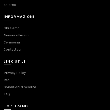
Salerno
INFORMAZIONI
Chi siamo
Nuove collezioni
Cerimonia
Contattaci
LINK UTILI
Privacy Policy
Resi
Condizioni di vendita
FAQ
TOP BRAND