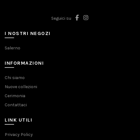
Seguici su
I NOSTRI NEGOZI
Salerno
INFORMAZIONI
Chi siamo
Nuove collezioni
Cerimonia
Contattaci
LINK UTILI
Privacy Policy