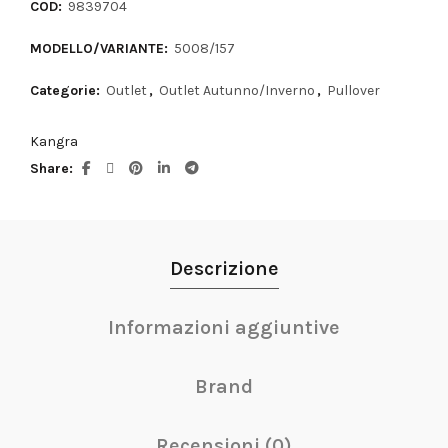
COD:
9839704
MODELLO/VARIANTE:
5008/157
Categorie:
Outlet
,
Outlet Autunno/Inverno
,
Pullover
Kangra
Share
Descrizione
Informazioni aggiuntive
Brand
Recensioni (0)