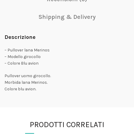
Shipping & Delivery
Descrizione
– Pullover lana Merinos
– Modello girocollo
– Colore Blu avion
Pullover uomo girocollo.
Morbida lana Merinos.
Colore blu avion.
PRODOTTI CORRELATI