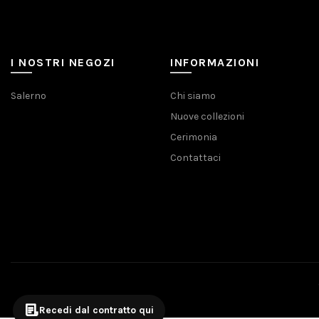
I NOSTRI NEGOZI
INFORMAZIONI
Salerno
Chi siamo
Nuove collezioni
Cerimonia
Contattaci
Recedi dal contratto qui