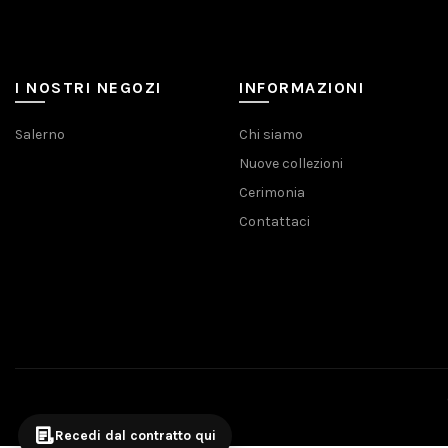
I NOSTRI NEGOZI
INFORMAZIONI
Salerno
Chi siamo
Nuove collezioni
Cerimonia
Contattaci
Recedi dal contratto qui