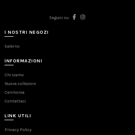
Seguici su
I NOSTRI NEGOZI
Salerno
INFORMAZIONI
Chi siamo
Nuove collezioni
Cerimonia
Contattaci
LINK UTILI
Privacy Policy