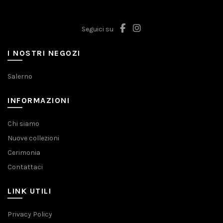
Seguici su
I NOSTRI NEGOZI
Salerno
INFORMAZIONI
Chi siamo
Nuove collezioni
Cerimonia
Contattaci
LINK UTILI
Privacy Policy