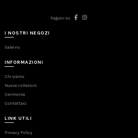
Seguici su
I NOSTRI NEGOZI
Salerno
INFORMAZIONI
Chi siamo
Nuove collezioni
Cerimonia
Contattaci
LINK UTILI
Privacy Policy