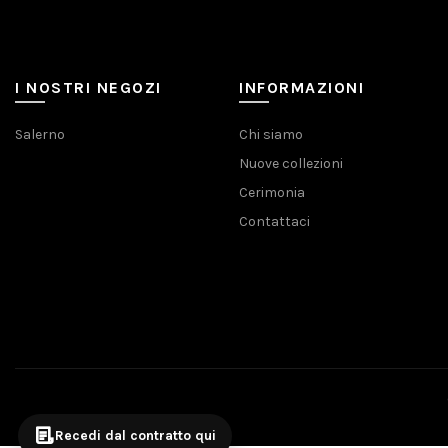
I NOSTRI NEGOZI
INFORMAZIONI
Salerno
Chi siamo
Nuove collezioni
Cerimonia
Contattaci
Recedi dal contratto qui