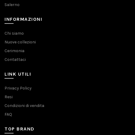
Salerno
INFORMAZIONI
Chi siamo
Nuove collezioni
Cerimonia
Contattaci
LINK UTILI
Privacy Policy
Resi
Condizioni di vendita
FAQ
TOP BRAND