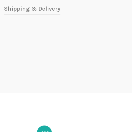
Shipping & Delivery