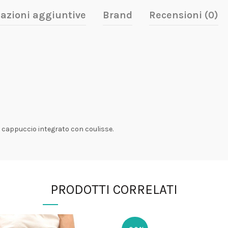
azioni aggiuntive
Brand
Recensioni (0)
 cappuccio integrato con coulisse.
PRODOTTI CORRELATI