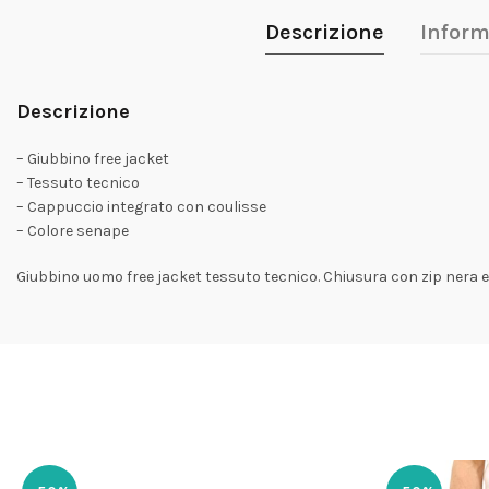
Descrizione
Inform
Descrizione
– Giubbino free jacket
– Tessuto tecnico
– Cappuccio integrato con coulisse
– Colore senape
Giubbino uomo free jacket tessuto tecnico. Chiusura con zip nera e