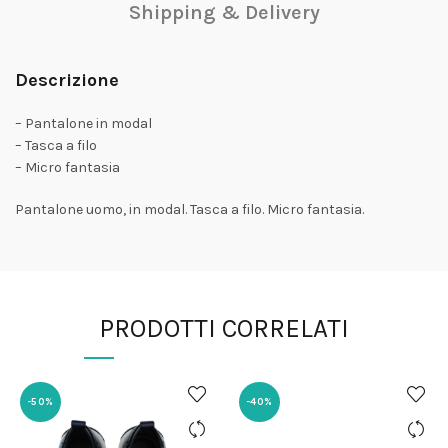
Shipping & Delivery
Descrizione
– Pantalone in modal
– Tasca a filo
– Micro fantasia
Pantalone uomo, in modal. Tasca a filo. Micro fantasia.
PRODOTTI CORRELATI
-50%
-40%