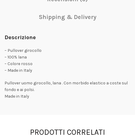
Shipping & Delivery
Descrizione
– Pullover girocollo
– 100% lana
– Colore rosso
– Made in Italy
Pullover uomo girocollo, lana . Con morbido elastico a coste sul
fondo e ai polsi.
Made in Italy
PRODOTTI CORRELATI