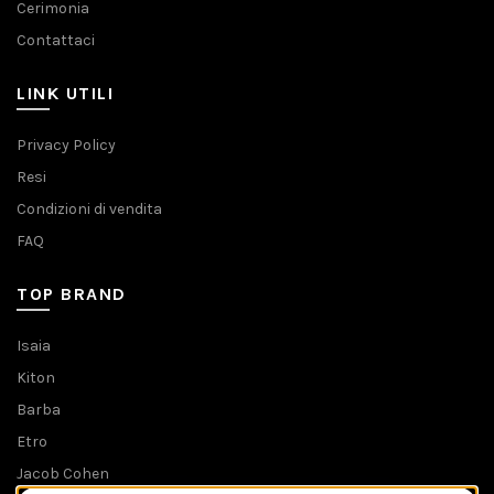
Cerimonia
Contattaci
LINK UTILI
Privacy Policy
Resi
Condizioni di vendita
FAQ
TOP BRAND
Isaia
Kiton
Barba
Etro
Jacob Cohen