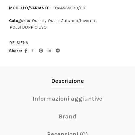
MODELLO/VARIANTE:
FD64535930/001
Categorie:
Outlet
,
Outlet Autunno/Inverno
,
POLSI DOPPIO USO
DELSIENA
Share
Descrizione
Informazioni aggiuntive
Brand
Recensioni (0)