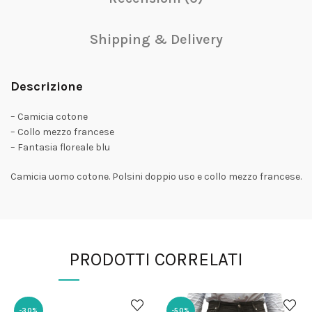
Shipping & Delivery
Descrizione
– Camicia cotone
– Collo mezzo francese
– Fantasia floreale blu
Camicia uomo cotone. Polsini doppio uso e collo mezzo francese.
PRODOTTI CORRELATI
-30%
-50%