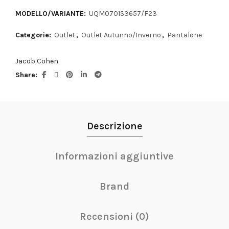
MODELLO/VARIANTE:
UQM0701S3657/F23
Categorie:
Outlet
,
Outlet Autunno/Inverno
,
Pantalone
Jacob Cohen
Share
Descrizione
Informazioni aggiuntive
Brand
Recensioni (0)