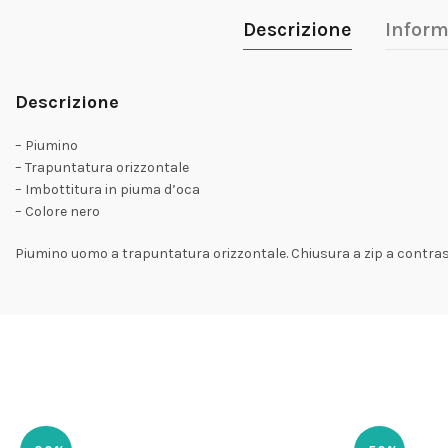
Descrizione
Inform
Descrizione
– Piumino
– Trapuntatura orizzontale
– Imbottitura in piuma d’oca
– Colore nero
Piumino uomo a trapuntatura orizzontale. Chiusura a zip a contras