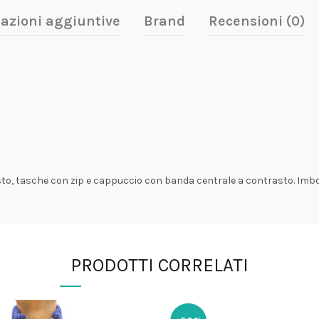
azioni aggiuntive
Brand
Recensioni (0)
to, tasche con zip e cappuccio con banda centrale a contrasto. Imbot
PRODOTTI CORRELATI