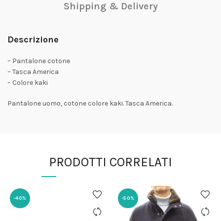
Shipping & Delivery
Descrizione
– Pantalone cotone
– Tasca America
– Colore kaki
Pantalone uomo, cotone colore kaki. Tasca America.
PRODOTTI CORRELATI
-40%
-50%