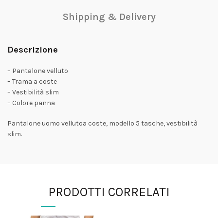
Shipping & Delivery
Descrizione
– Pantalone velluto
– Trama a coste
– Vestibilità slim
– Colore panna
Pantalone uomo vellutoa coste, modello 5 tasche, vestibilità
slim.
PRODOTTI CORRELATI