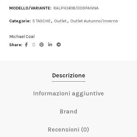
MODELLO/VARIANTE:
RALPH3618/009PANNA
Categorie:
5 TASCHE
,
Outlet
,
Outlet Autunno/Inverno
Michael Coal
Share
Descrizione
Informazioni aggiuntive
Brand
Recensioni (0)