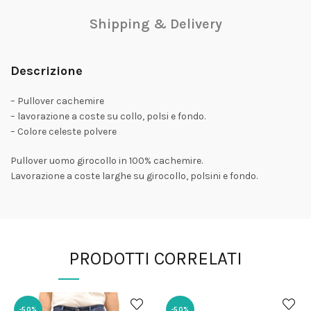
Shipping & Delivery
Descrizione
– Pullover cachemire
– lavorazione a coste su collo, polsi e fondo.
– Colore celeste polvere
Pullover uomo girocollo in 100% cachemire.
Lavorazione a coste larghe su girocollo, polsini e fondo.
PRODOTTI CORRELATI
-50%
-50%