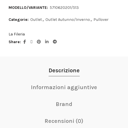
MODELLO/VARIANTE:
5710620201/513
Categorie:
Outlet
,
Outlet Autunno/Inverno
,
Pullover
La Fileria
Share
Descrizione
Informazioni aggiuntive
Brand
Recensioni (0)