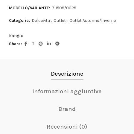
MODELLO/VARIANTE:
711505/0025
Categorie:
Dolcevita
,
Outlet
,
Outlet Autunno/Inverno
Kangra
Share
Descrizione
Informazioni aggiuntive
Brand
Recensioni (0)