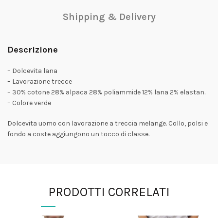
Shipping & Delivery
Descrizione
– Dolcevita lana
– Lavorazione trecce
– 30% cotone 28% alpaca 28% poliammide 12% lana 2% elastan.
– Colore verde
Dolcevita uomo con lavorazione a treccia melange. Collo, polsi e
fondo a coste aggiungono un tocco di classe.
PRODOTTI CORRELATI