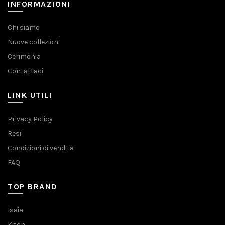
INFORMAZIONI
Chi siamo
Nuove collezioni
Cerimonia
Contattaci
LINK UTILI
Privacy Policy
Resi
Condizioni di vendita
FAQ
TOP BRAND
Isaia
Kiton