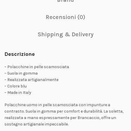
Recensioni (0)
Shipping & Delivery
Descrizione
– Polacchine in pelle scamosciata
– Suola in gomma
– Realizzata artigianalmente
– Colore blu
– Made in Italy
Polacchine uomo in pelle scamosciata con impunture a
contrasto. Suola in gomma per comfort e durabilità. La soletta,
realizzata a mano espressamente per Brancaccio, offre un
sostegno artigianale impeccabile.