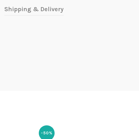
Shipping & Delivery
-50%