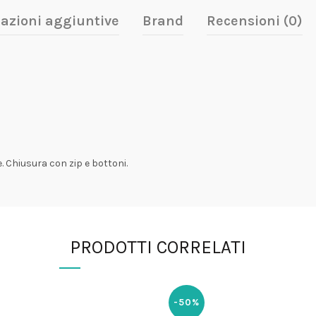
azioni aggiuntive
Brand
Recensioni (0)
 Chiusura con zip e bottoni.
PRODOTTI CORRELATI
-50%