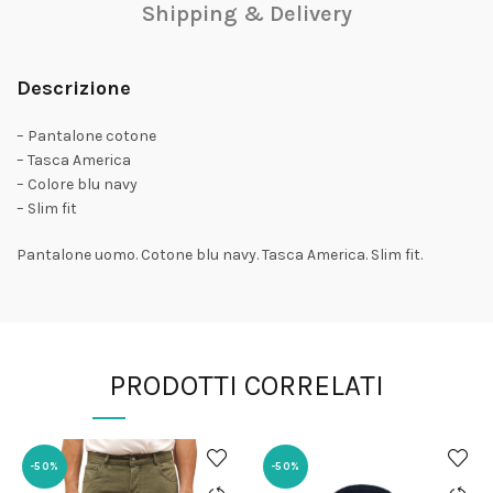
Shipping & Delivery
Descrizione
– Pantalone cotone
– Tasca America
– Colore blu navy
– Slim fit
Pantalone uomo. Cotone blu navy. Tasca America. Slim fit.
PRODOTTI CORRELATI
-50%
-50%