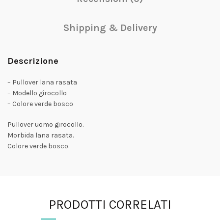
Shipping & Delivery
Descrizione
– Pullover lana rasata
– Modello girocollo
– Colore verde bosco
Pullover uomo girocollo.
Morbida lana rasata.
Colore verde bosco.
PRODOTTI CORRELATI