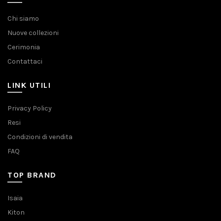
Chi siamo
Nuove collezioni
Cerimonia
Contattaci
LINK UTILI
Privacy Policy
Resi
Condizioni di vendita
FAQ
TOP BRAND
Isaia
Kiton