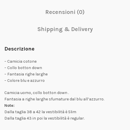
Recensioni (0)
Shipping & Delivery
Descrizione
– Camicia cotone
– Collo botton down
– Fantasia righe larghe
– Colore blu e azzurro
Camicia uomo, collo botton down .
Fantasia a righe larghe sfumature dal blu all’azzurro.
Note:
Dalla taglia 38 a 42 la vestibilità è Slim
Dalla taglia 43 in poi la vestibilità è regular.