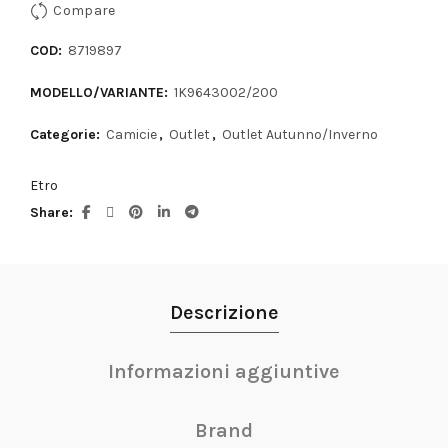
Compare
COD:
8719897
MODELLO/VARIANTE:
1K9643002/200
Categorie:
Camicie
,
Outlet
,
Outlet Autunno/Inverno
Etro
Share
Descrizione
Informazioni aggiuntive
Brand