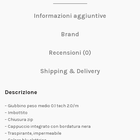
Informazioni aggiuntive
Brand
Recensioni (0)
Shipping & Delivery
Descrizione
– Giubbino peso medio 0.1 tech 2.0/m
– Imbottito
– Chiusura zip
– Cappuccio integrato con bordatura nera
– Traspirante, impermeabile