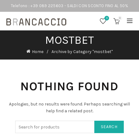
Telefono : +39 089 225603 - SALDI CON SCONTO FINO AL 50%
0
0
MOSTBET
Home
Archive by Category "mostbet"
NOTHING FOUND
Apologies, but no results were found. Perhaps searching will
help find a related post.
SEARCH