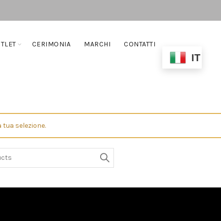
TLET
CERIMONIA
MARCHI
CONTATTI
IT
 tua selezione.