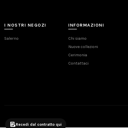
I NOSTRI NEGOZI
INFORMAZIONI
Salerno
Chi siamo
Nuove collezioni
Cerimonia
Contattaci
Recedi dal contratto qui