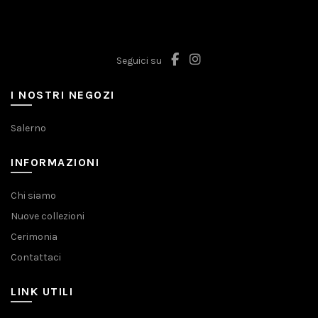
Seguici su
I NOSTRI NEGOZI
Salerno
INFORMAZIONI
Chi siamo
Nuove collezioni
Cerimonia
Contattaci
LINK UTILI