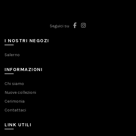
Seguici su
I NOSTRI NEGOZI
Salerno
INFORMAZIONI
Chi siamo
Nuove collezioni
Cerimonia
Contattaci
LINK UTILI