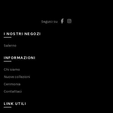
Seguici su
I NOSTRI NEGOZI
Salerno
INFORMAZIONI
Chi siamo
Nuove collezioni
Cerimonia
Contattaci
LINK UTILI