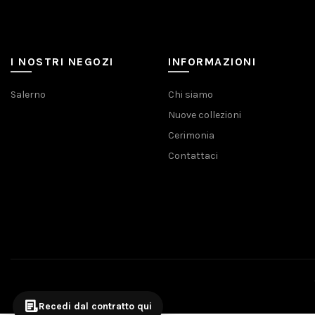
I NOSTRI NEGOZI
INFORMAZIONI
Salerno
Chi siamo
Nuove collezioni
Cerimonia
Contattaci
Recedi dal contratto qui