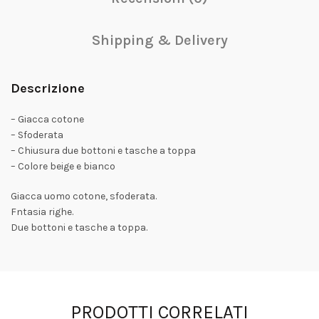
Shipping & Delivery
Descrizione
– Giacca cotone
– Sfoderata
– Chiusura due bottoni e tasche a toppa
– Colore beige e bianco
Giacca uomo cotone, sfoderata.
Fntasia righe.
Due bottoni e tasche a toppa.
PRODOTTI CORRELATI