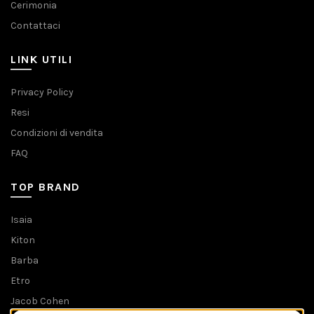
Cerimonia
Contattaci
LINK UTILI
Privacy Policy
Resi
Condizioni di vendita
FAQ
TOP BRAND
Isaia
Kiton
Barba
Etro
Jacob Cohen